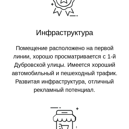
Инфраструктура
Помещение расположено на первой
линии, хорошо просматривается с 1-й
Дубровской улицы. Имеется хороший
автомобильный и пешеходный трафик.
Развитая инфраструктура, отличный
рекламный потенциал.