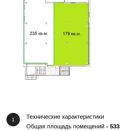
Технические характеристики
Общая площадь помещений
- 533