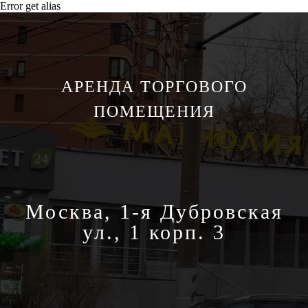
Error get alias
АРЕНДА ТОРГОВОГО
ПОМЕЩЕНИЯ
Москва, 1-я Дубровская
ул., 1 корп. 3