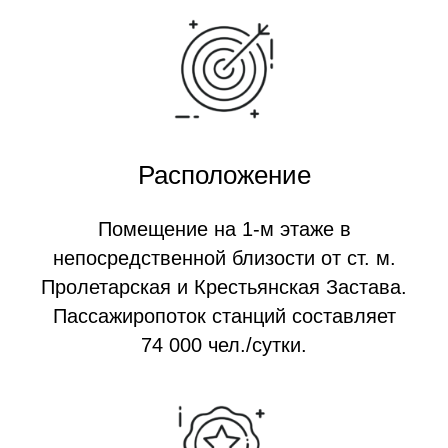
Расположение
Помещение на 1-м этаже в
непосредственной близости от ст. м.
Пролетарская и Крестьянская Застава.
Пассажиропоток станций составляет
74 000 чел./сутки.