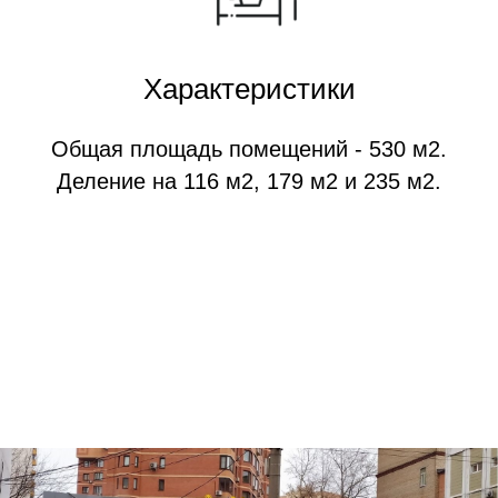
Характеристики
Общая площадь помещений - 530 м2.
Деление на 116 м2, 179 м2 и 235 м2.