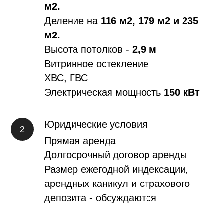
м2.
Деление на
116 м2, 179 м2 и 235
м2.
Высота потолков -
2,9 м
Витринное остекление
ХВС, ГВС
Электрическая мощность
150 кВт
Юридические условия
Прямая аренда
Долгосрочный договор аренды
Размер ежегодной индексации,
арендных каникул и страхового
депозита - обсуждаются