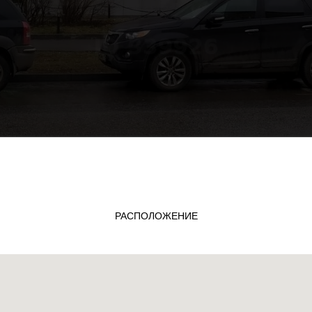
РАСПОЛОЖЕНИЕ