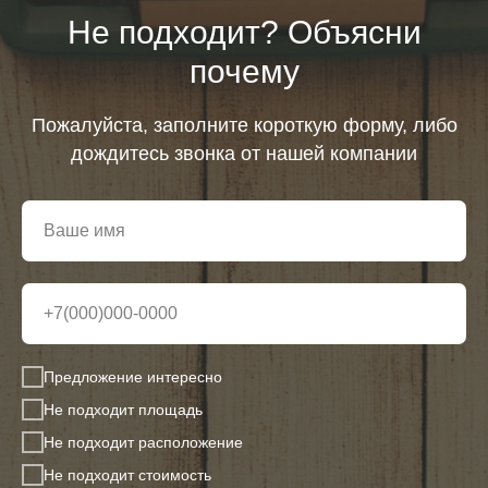
Не подходит? Объясни
почему
Пожалуйста, заполните короткую форму, либо
дождитесь звонка от нашей компании
Предложение интересно
Не подходит площадь
Не подходит расположение
Не подходит стоимость