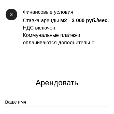
Финансовые условия
Ставка аренды
м2 -
3 000
руб./мес.
НДС
включен
Коммунальные платежи
оплачиваются дополнительно
Арендовать
Ваше имя