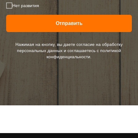
Нет развития
Отправить
Нажимая на кнопку, вы даете согласие на обработку
персональных данных и соглашаетесь c политикой
конфиденциальности.