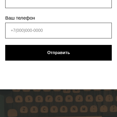
Ваш телефон
Отправить