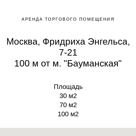
АРЕНДА ТОРГОВОГО ПОМЕЩЕНИЯ
Москва, Фридриха Энгельса,
7-21
100 м от м. "Бауманская"
Площадь
30 м2
70 м2
100 м2