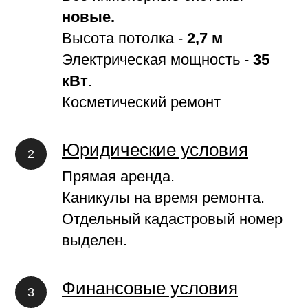
новые.
Высота потолка -
2,7
м
Электрическая мощность -
3
5
кВт
.
Косметический ремонт
Юридические условия
Прямая аренда.
Каникулы на время ремонта.
Отдельный кадастровый номер
выделен.
Финансовые условия