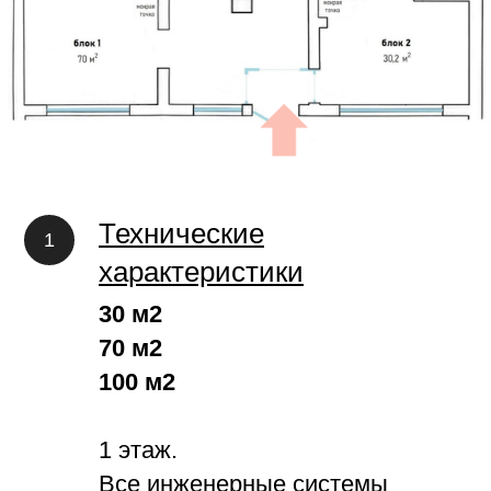
Технические
характеристики
30 м2
70 м2
100 м2
1 этаж.
Все инженерные системы