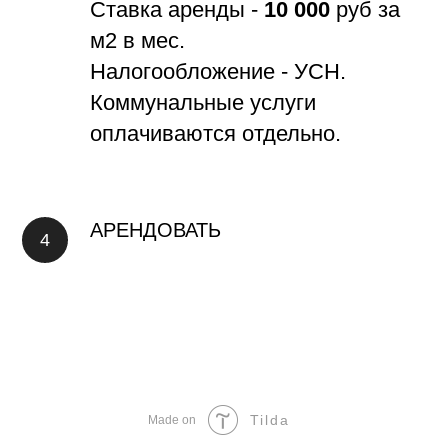
Ставка аренды -
10 000
руб за
м2 в мес.
Налогообложение - УСН.
Коммунальные услуги
оплачиваются отдельно.
АРЕНДОВАТЬ
Tilda
Made on