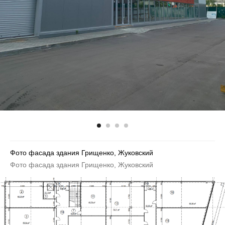
Фото фасада здания Грищенко, Жуковский
Фото фасада здания Грищенко, Жуковский