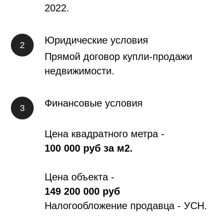
2022.
Юридические условия
Прямой договор купли-продажи
недвижимости.
Финансовые условия
Цена квадратного метра -
100 000 руб за м2.
Цена объекта -
149 200 000 руб
Налогообложение продавца - УСН.