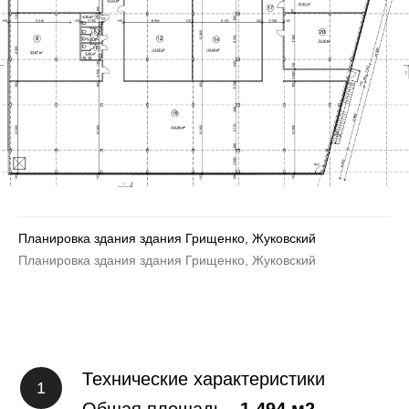
Планировка здания здания Грищенко, Жуковский
Планировка здания здания Грищенко, Жуковский
Технические характеристики