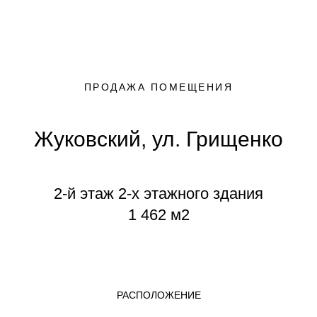
ПРОДАЖА ПОМЕЩЕНИЯ
Жуковский, ул. Грищенко
2-й этаж 2-х этажного здания
1 462 м2
РАСПОЛОЖЕНИЕ