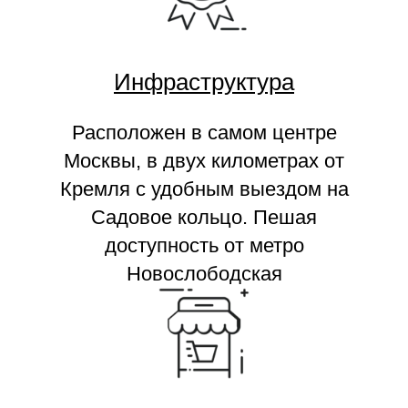
Инфраструктура
Расположен в самом центре
Москвы, в двух километрах от
Кремля с удобным выездом на
Садовое кольцо. Пешая
доступность от метро
Новослободская