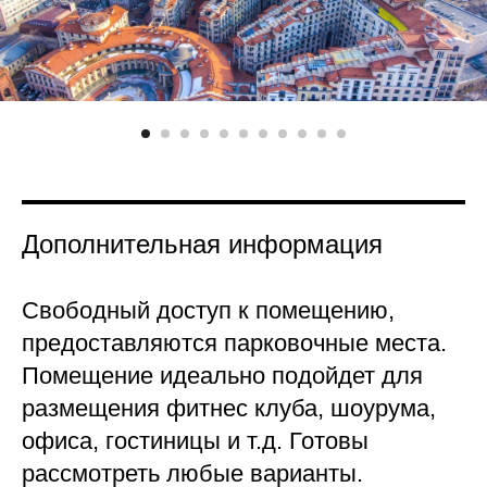
Дополнительная информация
Свободный доступ к помещению,
предоставляются парковочные места.
Помещение идеально подойдет для
размещения фитнес клуба, шоурума,
офиса, гостиницы и т.д. Готовы
рассмотреть любые варианты.