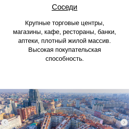
Соседи
Крупные торговые центры,
магазины, кафе, рестораны, банки,
аптеки, плотный жилой массив.
Высокая покупательская
способность.