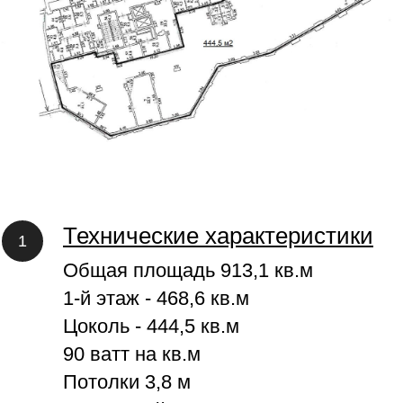
Технические характеристики
Общая площадь 913,1 кв.м
1-й этаж - 468,6 кв.м
Цоколь - 444,5 кв.м
90 ватт на кв.м
Потолки 3,8 м