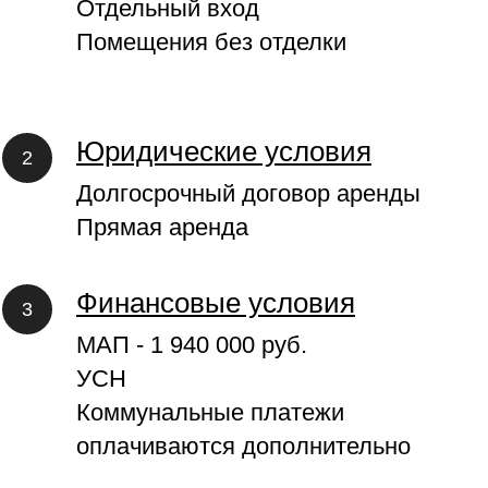
Отдельный вход
Помещения без отделки
Юридические условия
Долгосрочный договор аренды
Прямая аренда
Финансовые условия
МАП - 1 940 000 руб.
УСН
Коммунальные платежи
оплачиваются дополнительно