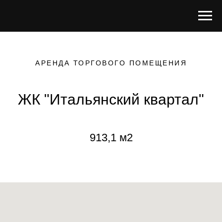
АРЕНДА ТОРГОВОГО ПОМЕЩЕНИЯ
ЖК "Итальянский квартал"
913,1 м2