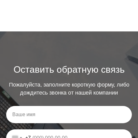
Оставить обратную связь
Пожалуйста, заполните короткую форму, либо
дождитесь звонка от нашей компании
+7