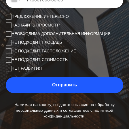
ПРЕДЛОЖЕНИЕ ИНТЕРЕСНО
НАЗНАЧИТЬ ПРОСМОТР
НЕОБХОДИМА ДОПОЛНИТЕЛЬНАЯ ИНФОРМАЦИЯ
НЕ ПОДХОДИТ ПЛОЩАДЬ
НЕ ПОДХОДИТ РАСПОЛОЖЕНИЕ
НЕ ПОДХОДИТ СТОИМОСТЬ
НЕТ РАЗВИТИЯ
Отправить
Нажимая на кнопку, вы даете согласие на обработку
персональных данных и соглашаетесь c политикой
конфиденциальности.