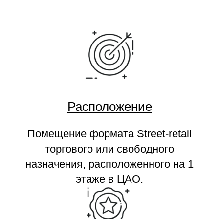
Расположение
Помещение формата Street-retail
торгового или свободного
назначения, расположенного на 1
этаже в ЦАО.