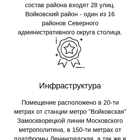
состав района входят 28 улиц.
Войковский район - один из 16
районов Северного
административного округа столица.
Инфраструктура
Помещение расположено в 20-ти
метрах от станции метро "Войковская"
Замоскворецкой линии Московского
метрополитена, в 150-ти метрах от
платформы Ленинградская, а так же в