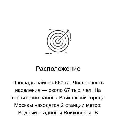
Расположение
Площадь района 660 га. Численность
населения — около 67 тыс. чел. На
территории района Войковский города
Москвы находятся 2 станции метро:
Водный стадион и Войковская. В