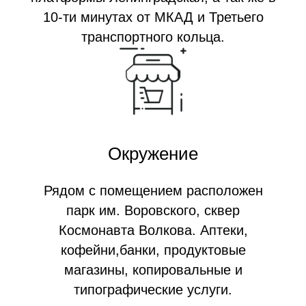
10-ти минутах от МКАД и Третьего
транспортного кольца.
Окружение
Рядом с помещением расположен
парк им. Воровского, сквер
Космонавта Волкова. Аптеки,
кофейни,банки, продуктовые
магазины, копировальные и
типографические услуги.