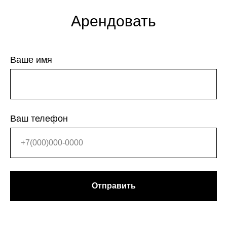
Арендовать
Ваше имя
Ваш телефон
Отправить