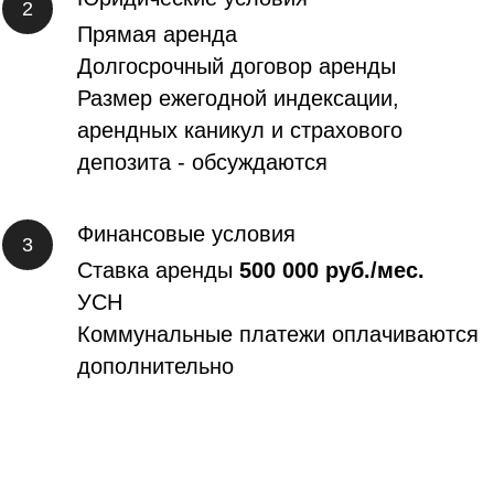
Прямая аренда
Долгосрочный договор аренды
Размер ежегодной индексации,
арендных каникул и страхового
депозита - обсуждаются
Финансовые условия
Ставка аренды
500 000 руб./мес.
УСН
Коммунальные платежи оплачиваются
дополнительно