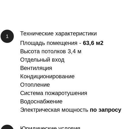
Технические характеристики
Площадь помещения -
63,6 м2
Высота потолков 3,4 м
Отдельный вход
Вентиляция
Кондиционирование
Отопление
Система пожаротушения
Водоснабжение
Электрическая мощность
по запросу
Юридические условия