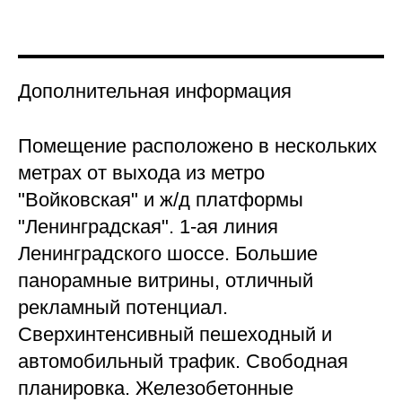
Дополнительная информация
Помещение расположено в нескольких
метрах от выхода из метро
"Войковская" и ж/д платформы
"Ленинградская". 1-ая линия
Ленинградского шоссе. Большие
панорамные витрины, отличный
рекламный потенциал.
Сверхинтенсивный пешеходный и
автомобильный трафик. Свободная
планировка. Железобетонные