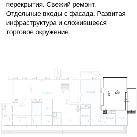
перекрытия. Свежий ремонт.
Отдельные входы с фасада. Развитая
инфраструктура и сложившееся
торговое окружение.