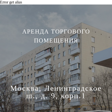
Error get alias
АРЕНДА ТОРГОВОГО
ПОМЕЩЕНИЯ
Москва, Ленинградское
ш., д. 9, корп.1