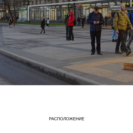
РАСПОЛОЖЕНИЕ