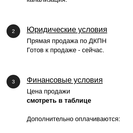
Юридические условия
Прямая продажа по ДКПН
Готов к продаже - сейчас.
Финансовые условия
Цена продажи
смотреть в таблице
Дополнительно оплачиваются: