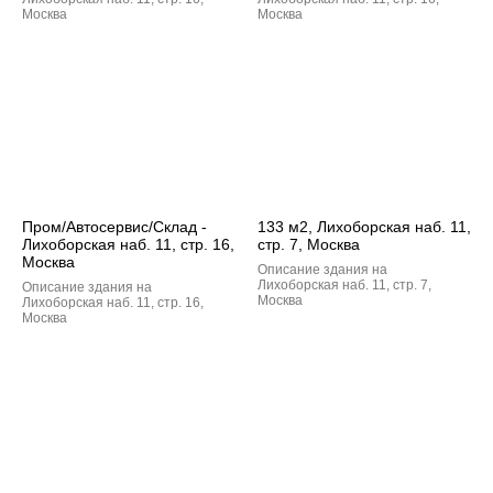
Москва
Москва
Пром/Автосервис/Склад -
133 м2, Лихоборская наб. 11,
Лихоборская наб. 11, стр. 16,
стр. 7, Москва
Москва
Описание здания на
Лихоборская наб. 11, стр. 7,
Описание здания на
Москва
Лихоборская наб. 11, стр. 16,
Москва