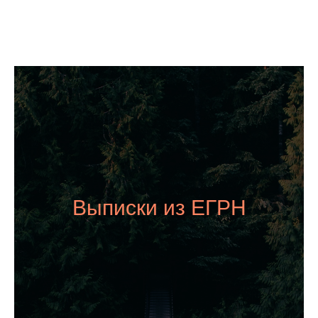
Выписки из ЕГРН