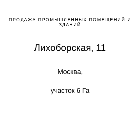
ПРОДАЖА ПРОМЫШЛЕННЫХ ПОМЕЩЕНИЙ И
ЗДАНИЙ
Лихоборская, 11
Москва,
участок 6 Га