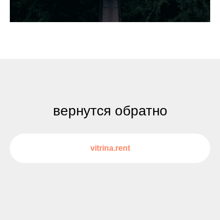
вернутся обратно
vitrina.rent