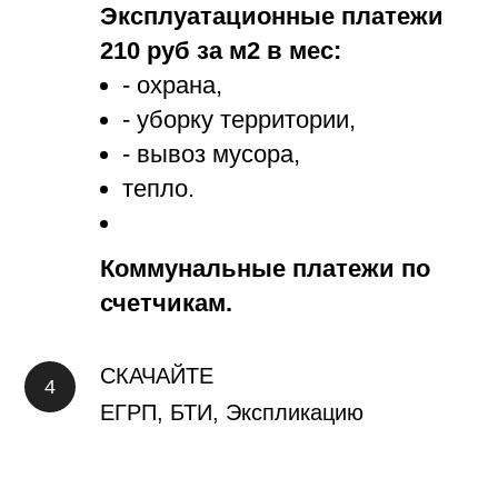
Эксплуатационные платежи
210 руб за м2 в мес:
- охрана,
- уборку территории,
- вывоз мусора,
тепло.
Коммунальные платежи по
счетчикам.
СКАЧАЙТЕ
ЕГРП, БТИ, Экспликацию