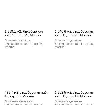
1 339,1 м2, Лихоборская
2 046,6 м2, Лихоборская
наб. 11, стр. 25, Москва
наб. 11, стр. 23, Москва
Описание здания на
Описание здания на
Лихоборская наб. 11, стр. 25,
Лихоборская наб. 11, стр. 16,
Москва
Москва
493,7 м2, Лихоборская наб.
1 282,5 м2, Лихоборская
11, стр. 18, Москва
наб. 11, стр. 17, Москва
Описание здания на
Описание здания на
Лихоборская наб. 11, стр. 16,
Лихоборская наб. 11, стр. 16,