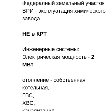
Федералный земельный участок
ВРИ - эксплуатация химического
завода
НЕ в КРТ
Инженерные системы:
Электрическая мощность -
2
МВт
отопление - собственная
котельная,
ГВС,
ХВС,
канализация.