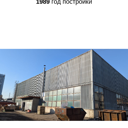
1989
год постройки