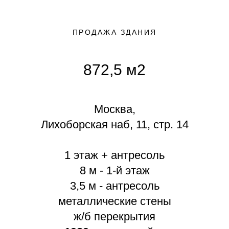
ПРОДАЖА ЗДАНИЯ
872,5 м2
Москва,
Лихоборская наб, 11, стр. 14
1 этаж + антресоль
8 м - 1-й этаж
3,5 м - антресоль
металлические стены
ж/б перекрытия