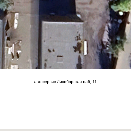
автосервис Лихоборская наб, 11