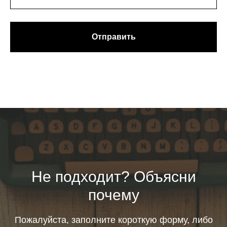
Отправить
Не подходит? Объясни
почему
Пожалуйста, заполните короткую форму, либо