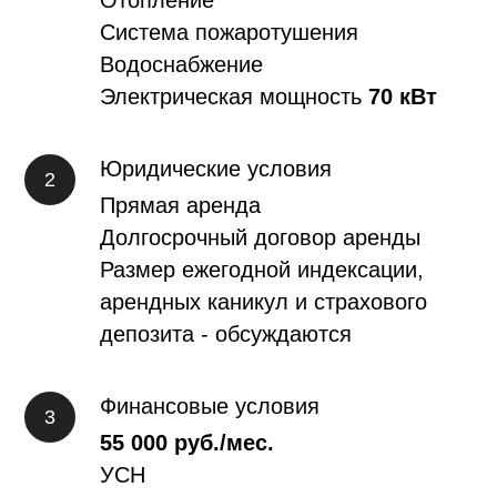
Отопление
Система пожаротушения
Водоснабжение
Электрическая мощность
70 кВт
Юридические условия
Прямая аренда
Долгосрочный договор аренды
Размер ежегодной индексации,
арендных каникул и страхового
депозита - обсуждаются
Финансовые условия
55 000 руб./мес.
УСН