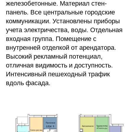
железобетонные. Материал стен-
панель. Все центральные городские
коммуникации. Установлены приборы
учета электричества, воды. Отдельная
входная группа. Помещение с
внутренней отделкой от арендатора.
Высокий рекламный потенциал,
отличная видимость и доступность.
Интенсивный пешеходный трафик
вдоль фасада.