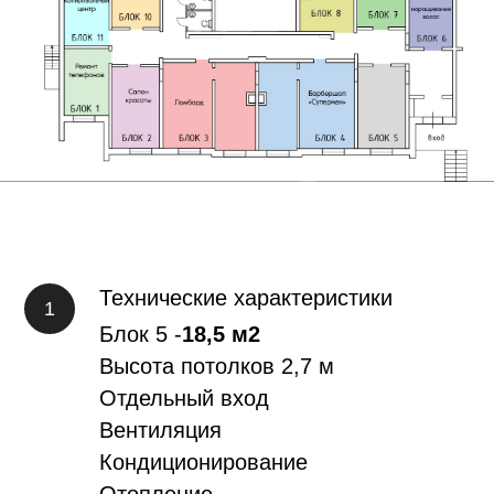
Технические характеристики
Блок 5
-
18,5 м2
Высота потолков 2,7 м
Отдельный вход
Вентиляция
Кондиционирование