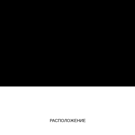
РАСПОЛОЖЕНИЕ