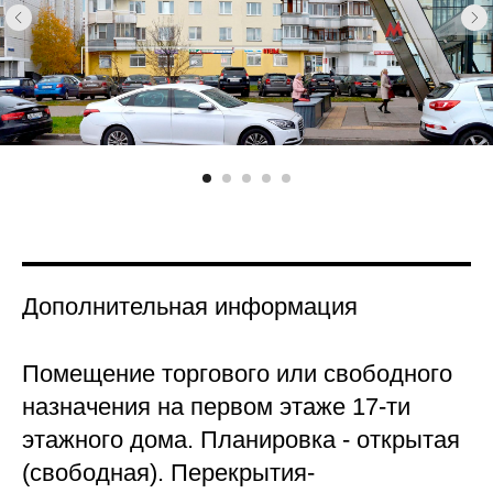
Дополнительная информация
Помещение торгового или свободного
назначения на первом этаже 17-ти
этажного дома. Планировка - открытая
(свободная). Перекрытия-