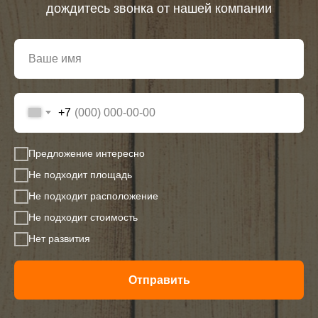
дождитесь звонка от нашей компании
+7
Предложение интересно
Не подходит площадь
Не подходит расположение
Не подходит стоимость
Нет развития
Отправить