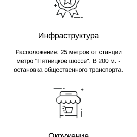
Инфраструктура
Расположение: 25 метров от станции
метро "Пятницкое шоссе". В 200 м. -
остановка общественного транспорта.
Окружение