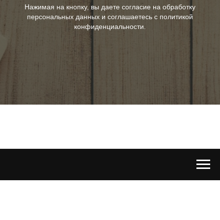
Нажимая на кнопку, вы даете согласие на обработку
персональных данных и соглашаетесь c политикой
конфиденциальности.