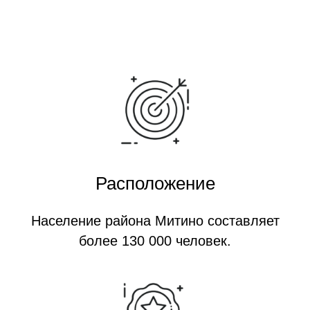
Расположение
Население района Митино составляет
более 130 000 человек.