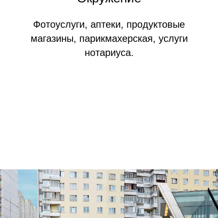
Фотоуслуги, аптеки, продуктовые
магазины, парикмахерская, услуги
нотариуса.