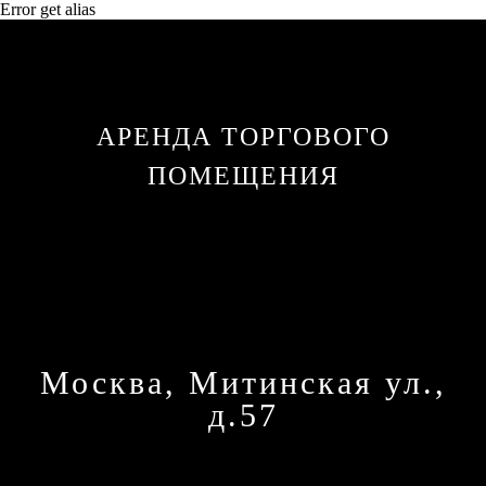
Error get alias
АРЕНДА ТОРГОВОГО
ПОМЕЩЕНИЯ
Москва, Митинская ул.,
д.57