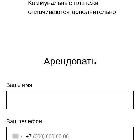
Коммунальные платежи
оплачиваются дополнительно
Арендовать
Ваше имя
Ваш телефон
+7