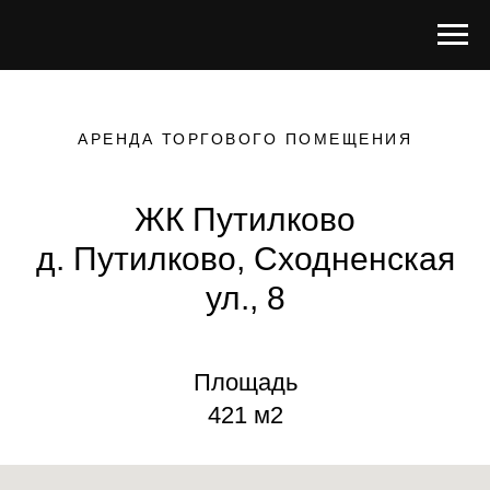
АРЕНДА ТОРГОВОГО ПОМЕЩЕНИЯ
ЖК Путилково
д. Путилково, Сходненская
ул., 8
Площадь
421 м2