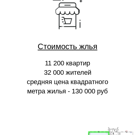
Стоимость жлья
11 200 квартир
32 000 жителей
средняя цена квадратного
метра жилья - 130 000 руб