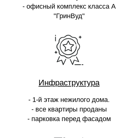
- офисный комплекс класса А
"ГринВуд"
Инфраструктура
- 1-й этаж нежилого дома.
- все квартиры проданы
- парковка перед фасадом