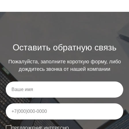
Оставить обратную связь
Пожалуйста, заполните короткую форму, либо
дождитесь звонка от нашей компании
ПРЕДЛОЖЕНИЕ ИНТЕРЕСНО