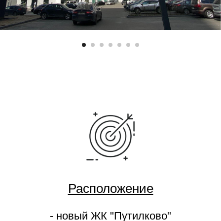
Расположение
- новый ЖК "Путилково"