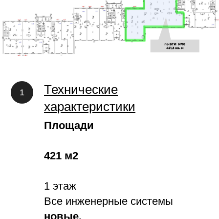
Технические
характеристики
Площади
421 м2
1 этаж
Все инженерные системы
новые.