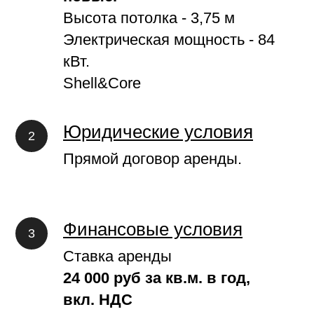
Высота потолка - 3,75 м
Электрическая мощность - 84
кВт.
Shell&Core
Юридические условия
Прямой договор аренды.
Финансовые условия
Ставка аренды
24 000 руб за кв.м. в год,
вкл. НДС