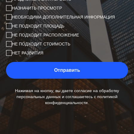
НАЗНАЧИТЬ ПРОСМОТР
НЕОБХОДИМА ДОПОЛНИТЕЛЬНАЯ ИНФОРМАЦИЯ
НЕ ПОДХОДИТ ПЛОЩАДЬ
НЕ ПОДХОДИТ РАСПОЛОЖЕНИЕ
НЕ ПОДХОДИТ СТОИМОСТЬ
НЕТ РАЗВИТИЯ
Отправить
Нажимая на кнопку, вы даете согласие на обработку
персональных данных и соглашаетесь c политикой
конфиденциальности.