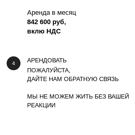
Аренда в месяц
842 600 руб,
вклю НДС
АРЕНДОВАТЬ
ПОЖАЛУЙСТА,
ДАЙТЕ НАМ ОБРАТНУЮ СВЯЗЬ
МЫ НЕ МОЖЕМ ЖИТЬ БЕЗ ВАШЕЙ
РЕАКЦИИ