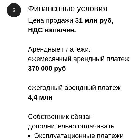
Финансовые условия
Цена продажи
31 млн руб,
НДС включен.
Арендные платежи:
ежемесячный арендный платеж
370 000 руб
ежегодный арендный платеж
4,4 млн
Собственник обязан
дополнительно оплачивать
Эксплуатационные платежи