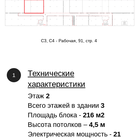
С3, С4 - Рабочая, 91, стр. 4
Технические
характеристики
Этаж
2
Всего этажей в здании
3
Площадь блока -
216 м2
Высота потолков –
4,5 м
Электрическая мощность -
21