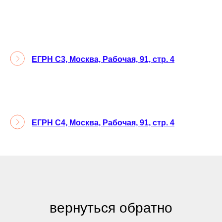
ЕГРН С3, Москва, Рабочая, 91, стр. 4
ЕГРН С4, Москва, Рабочая, 91, стр. 4
вернуться обратно