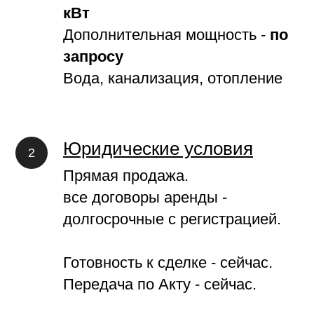
кВт
Дополнительная мощность -
по
запросу
Вода, канализация, отопление
Юридические условия
Прямая продажа.
все договоры аренды -
долгосрочные с регистрацией.
Готовность к сделке - сейчас.
Передача по Акту - сейчас.