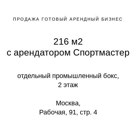
ПРОДАЖА ГОТОВЫЙ АРЕНДНЫЙ БИЗНЕС
216 м2
с арендатором Спортмастер
отдельный промышленный бокс,
2 этаж
Москва,
Рабочая, 91, стр. 4