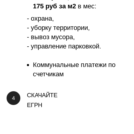
175 руб за м2
в мес:
- охрана,
- уборку территории,
- вывоз мусора,
- управление парковкой.
Коммунальные платежи по
счетчикам
СКАЧАЙТЕ
ЕГРН