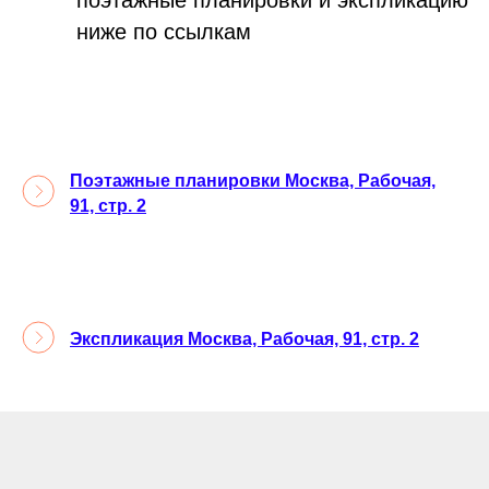
ниже по ссылкам
Поэтажные планировки Москва, Рабочая,
91, стр. 2
Экспликация Москва, Рабочая, 91, стр. 2