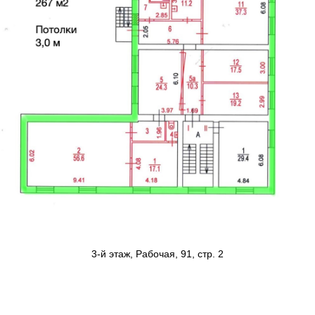
3-й этаж, Рабочая, 91, стр. 2