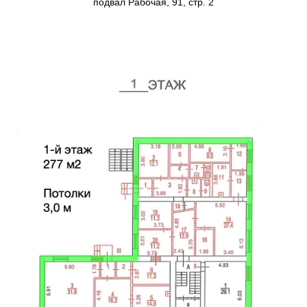
подвал Рабочая, 91, стр. 2