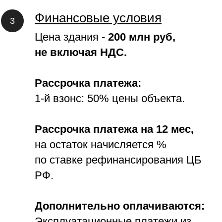
Финансовые условия
Цена здания -
200 млн руб,
не включая НДС.
Рассрочка платежа:
1-й взонс: 50% цены объекта.
Рассрочка платежа на 12 мес,
на остаток начисляется %
по ставке рефинансирования ЦБ
РФ.
Дополнительно оплачиваются:
Эксплуатационные платежи из