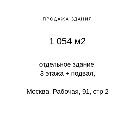
ПРОДАЖА ЗДАНИЯ
1 054 м2
отдельное здание,
3 этажа + подвал,
Москва, Рабочая, 91, стр.2