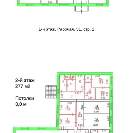
1-й этаж, Рабочая, 91, стр. 2