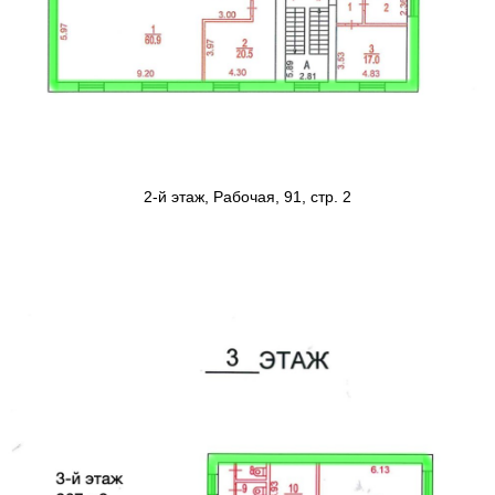
2-й этаж, Рабочая, 91, стр. 2