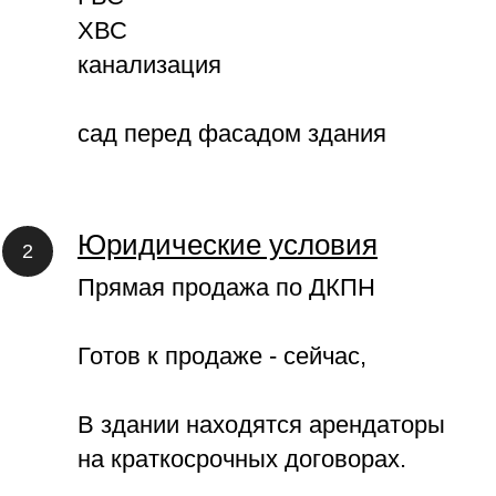
ХВС
канализация
сад перед фасадом здания
Юридические условия
Прямая продажа по ДКПН
Готов к продаже - сейчас,
В здании находятся арендаторы
на краткосрочных договорах.