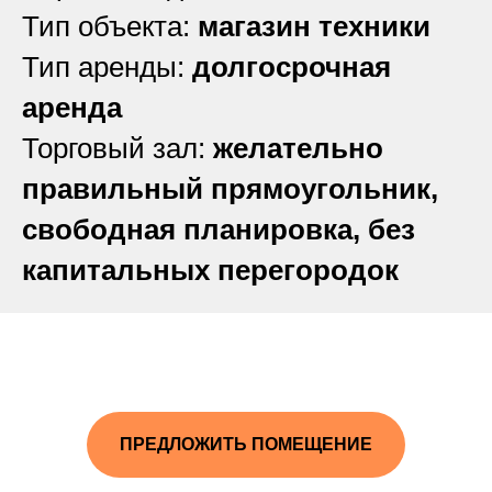
Тип объекта:
магазин техники
Тип аренды:
долгосрочная
аренда
Торговый зал:
желательно
правильный прямоугольник,
свободная планировка, без
капитальных перегородок
ПРЕДЛОЖИТЬ ПОМЕЩЕНИЕ