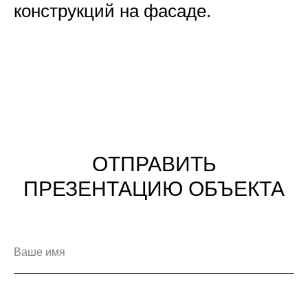
конструкций на фасаде.
ОТПРАВИТЬ
ПРЕЗЕНТАЦИЮ ОБЪЕКТА