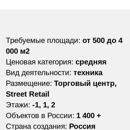
Требуемые площади:
от 500 до 4
000 м2
Ценовая категория:
средняя
Вид деятельности:
техника
Размещение:
Торговый центр,
Street Retail
Этажи:
-1, 1, 2
Объектов в России:
1 400 +
Страна создания:
Россия