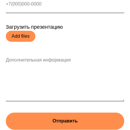
Загрузить презентацию
Add files
Отправить