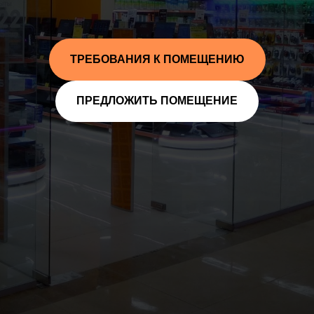
ТРЕБОВАНИЯ К ПОМЕЩЕНИЮ
ПРЕДЛОЖИТЬ ПОМЕЩЕНИЕ