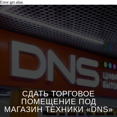
Error get alias
СДАТЬ ТОРГОВОЕ
ПОМЕЩЕНИЕ ПОД
МАГАЗИН ТЕХНИКИ «DNS»