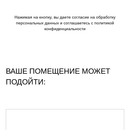
Нажимая на кнопку, вы даете согласие на обработку
персональных данных и соглашаетесь c политикой
конфиденциальности
ВАШЕ ПОМЕЩЕНИЕ МОЖЕТ
ПОДОЙТИ: