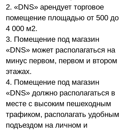
2. «DNS» арендует торговое
помещение площадью от 500 до
4 000 м2.
3. Помещение под магазин
«DNS» может располагаться на
минус первом, первом и втором
этажах.
4. Помещение под магазин
«DNS» должно располагаться в
месте с высоким пешеходным
трафиком, располагать удобным
подъездом на личном и