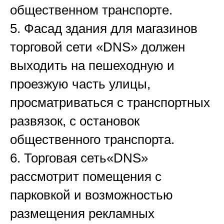
общественном транспорте.
5. Фасад здания для магазинов
торговой сети «DNS» должен
выходить на пешеходную и
проезжую часть улицы,
просматриваться с транспортных
развязок, с остановок
общественного транспорта.
6. Торговая сеть«DNS»
рассмотрит помещения с
парковкой и возможностью
размещения рекламных