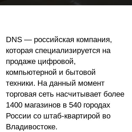
DNS — российская компания,
которая специализируется на
продаже цифровой,
компьютерной и бытовой
техники. На данный момент
торговая сеть насчитывает более
1400 магазинов в 540 городах
России со штаб-квартирой во
Владивостоке.