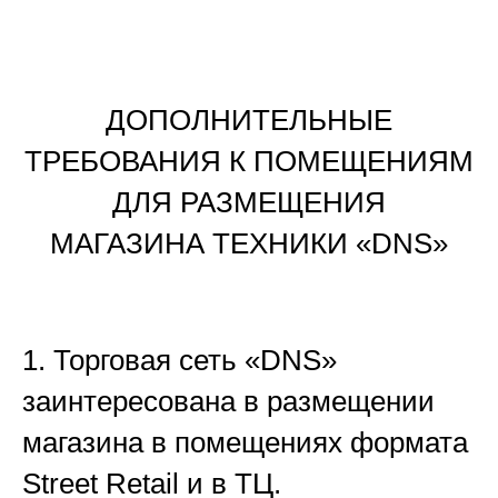
ДОПОЛНИТЕЛЬНЫЕ
ТРЕБОВАНИЯ К ПОМЕЩЕНИЯМ
ДЛЯ РАЗМЕЩЕНИЯ
МАГАЗИНА ТЕХНИКИ «DNS»
1. Торговая сеть «DNS»
заинтересована в размещении
магазина в помещениях формата
Street Retail и в ТЦ.