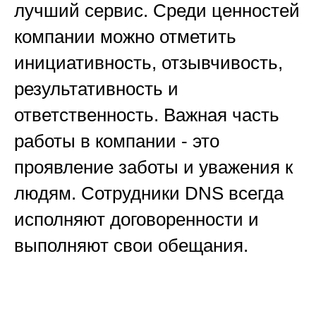
лучший сервис. Среди ценностей
компании можно отметить
инициативность, отзывчивость,
результативность и
ответственность. Важная часть
работы в компании - это
проявление заботы и уважения к
людям. Сотрудники DNS всегда
исполняют договоренности и
выполняют свои обещания.