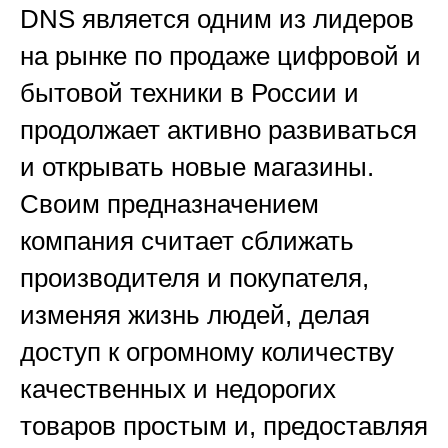
DNS является одним из лидеров
на рынке по продаже цифровой и
бытовой техники в России и
продолжает активно развиваться
и открывать новые магазины.
Своим предназначением
компания считает сближать
производителя и покупателя,
изменяя жизнь людей, делая
доступ к огромному количеству
качественных и недорогих
товаров простым и, предоставляя